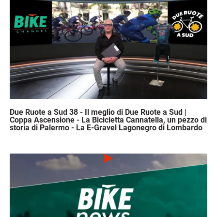
Due Ruote a Sud 38 - Il meglio di Due Ruote a Sud |
Coppa Ascensione - La Bicicletta Cannatella, un pezzo di
storia di Palermo - La E-Gravel Lagonegro di Lombardo
Immagine