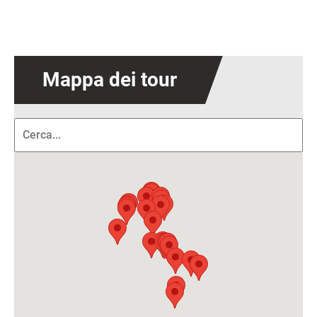
Mappa dei tour