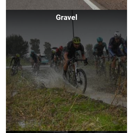
Immagine
Gravel