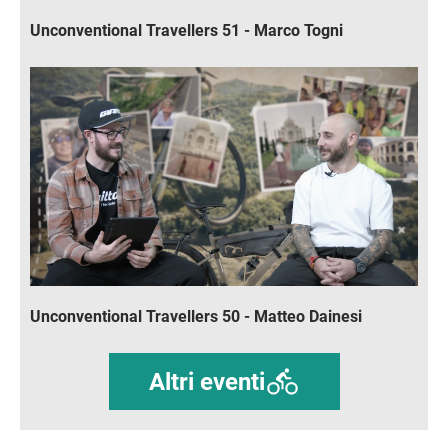
Unconventional Travellers 51 - Marco Togni
Immagine
Unconventional Travellers 50 - Matteo Dainesi
Altri eventi