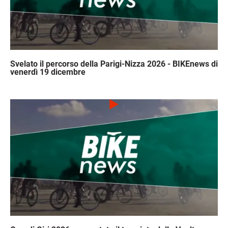
Svelato il percorso della Parigi-Nizza 2026 - BIKEnews di
venerdì 19 dicembre
Immagine