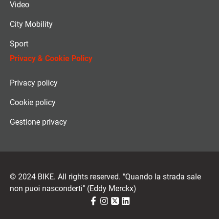
Video
City Mobility
Sport
Privacy & Cookie Policy
Privacy policy
Cookie policy
Gestione privacy
© 2024 BIKE. All rights reserved. "Quando la strada sale
non puoi nasconderti" (Eddy Merckx)