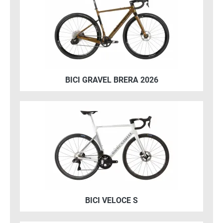
BICI GRAVEL BRERA 2026
Immagine
BICI VELOCE S