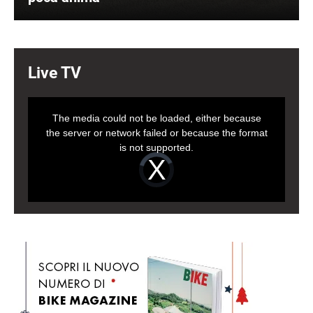
Live TV
Immagine