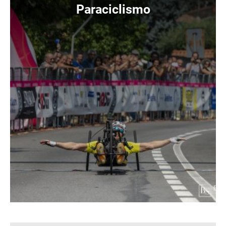
Immagine
Paraciclismo