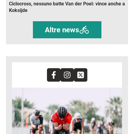
Ciclocross, nessuno batte Van der Poel: vince anche a
Koksijde
Altre news
Immagine