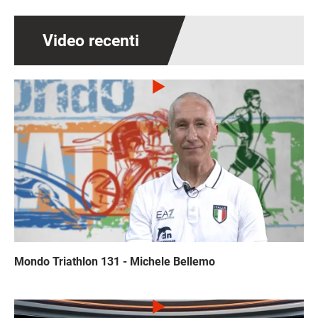
Video recenti
Immagine
Mondo Triathlon 131 - Michele Bellemo
Immagine