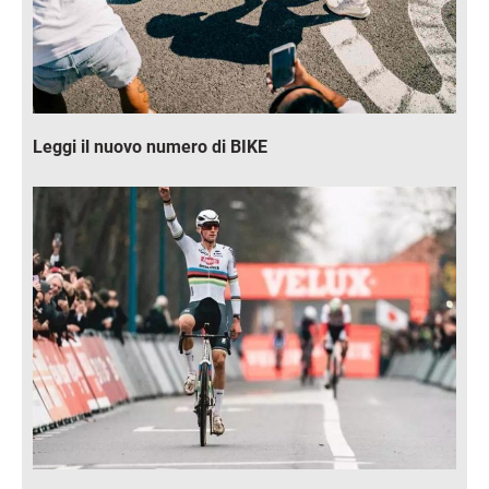
Leggi il nuovo numero di BIKE
Immagine