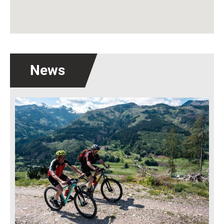
News
Immagine