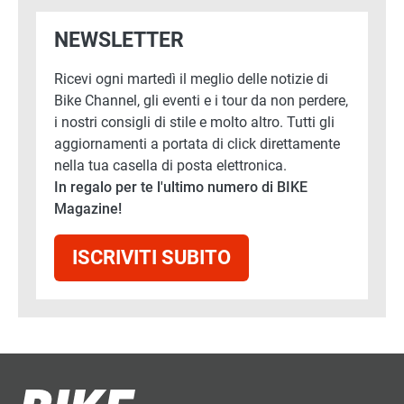
NEWSLETTER
Ricevi ogni martedì il meglio delle notizie di
Bike Channel, gli eventi e i tour da non perdere,
i nostri consigli di stile e molto altro. Tutti gli
aggiornamenti a portata di click direttamente
nella tua casella di posta elettronica.
In regalo per te l'ultimo numero di BIKE
Magazine!
ISCRIVITI SUBITO