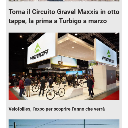
Torna il Circuito Gravel Maxxis in otto
tappe, la prima a Turbigo a marzo
Immagine
Velofollies, l’expo per scoprire l’anno che verrà
Immagine