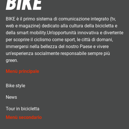
BIKE è il primo sistema di comunicazione integrato (tv,
web e magazine) dedicato alla cultura della bicicletta e
della smart mobility.Un’opportunità innovativa e divertente
per scoprire il ciclismo come sport, le città di domani,
immergersi nella bellezza del nostro Paese e vivere
un’esperienza socialmente responsabile sempre più
green.
Menù principale
Bike style
News
Tour in bicicletta
Menù secondario