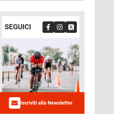
SEGUICI
Immagine
Iscriviti alla Newsletter