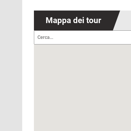
Mappa dei tour