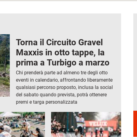
Torna il Circuito Gravel
Maxxis in otto tappe, la
prima a Turbigo a marzo
Chi prenderà parte ad almeno tre degli otto
eventi in calendario, affrontando liberamente
qualsiasi percorso proposto, inclusa la social
del sabato quando prevista, potrà ottenere
premi e targa personalizzata
Immagine