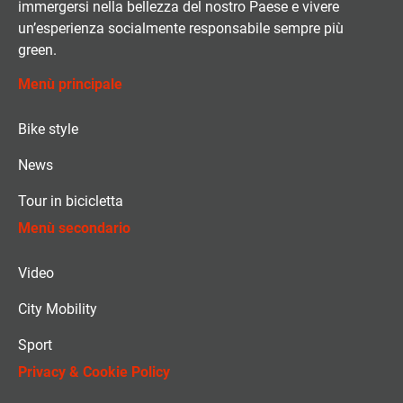
immergersi nella bellezza del nostro Paese e vivere
un’esperienza socialmente responsabile sempre più
green.
Menù principale
Bike style
News
Tour in bicicletta
Menù secondario
Video
City Mobility
Sport
Privacy & Cookie Policy