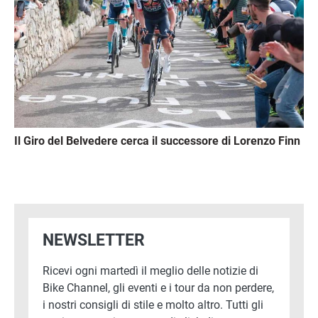
Il Giro del Belvedere cerca il successore di Lorenzo Finn
NEWSLETTER
Ricevi ogni martedì il meglio delle notizie di
Bike Channel, gli eventi e i tour da non perdere,
i nostri consigli di stile e molto altro. Tutti gli