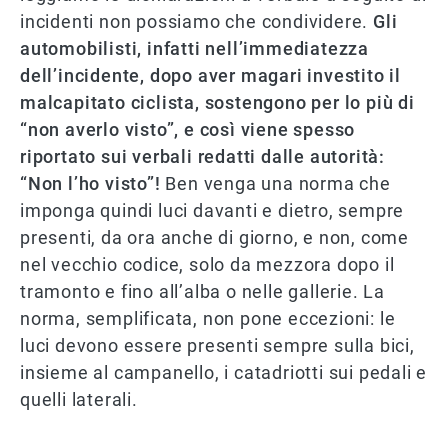
incidenti non possiamo che condividere.
Gli
automobilisti, infatti nell’immediatezza
dell’incidente, dopo aver magari investito il
malcapitato ciclista, sostengono per lo più di
“non averlo visto”, e così viene spesso
riportato sui verbali redatti dalle autorità:
“Non l’ho visto”!
Ben venga una norma che
imponga quindi luci davanti e dietro, sempre
presenti, da ora anche di giorno, e non, come
nel vecchio codice, solo da mezzora dopo il
tramonto e fino all’alba o nelle gallerie. La
norma, semplificata, non pone eccezioni: le
luci devono essere presenti sempre sulla bici,
insieme al campanello, i catadriotti sui pedali e
quelli laterali.