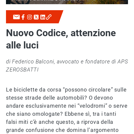
Nuovo Codice, attenzione
alle luci
di Federico Balconi, avvocato e fondatore di APS
ZEROSBATTI
Le biciclette da corsa “possono circolare” sulle
stesse strade delle automobili? O devono
andare esclusivamente nei “velodromi” o serve
che siano omologate? Ebbene sì, tra i tanti
falsi miti c’è anche questo, a riprova della
grande confusione che domina l’argomento