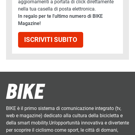
aggiornamenti a portata di click direttamente
nella tua casella di posta elettronica.
In regalo per te l'ultimo numero di BIKE
Magazine!
ISCRIVITI SUBITO
BIKE è il primo sistema di comunicazione integrato (tv,
web e magazine) dedicato alla cultura della bicicletta e
della smart mobility.Un’opportunità innovativa e divertente
per scoprire il ciclismo come sport, le città di domani,