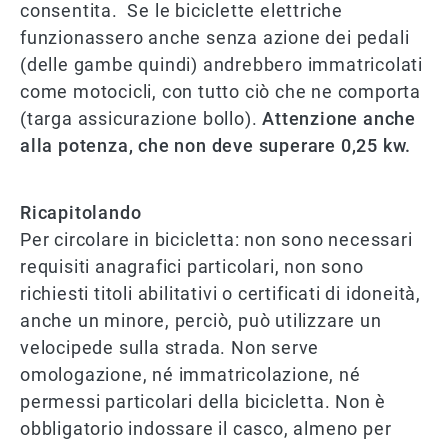
consentita. Se le biciclette elettriche
funzionassero anche senza azione dei pedali
(delle gambe quindi) andrebbero immatricolati
come motocicli, con tutto ciò che ne comporta
(targa assicurazione bollo).
Attenzione anche
alla potenza, che non deve superare 0,25 kw.
Ricapitolando
Per circolare in bicicletta: non sono necessari
requisiti anagrafici particolari, non sono
richiesti titoli abilitativi o certificati di idoneità,
anche un minore, perciò, può utilizzare un
velocipede sulla strada. Non serve
omologazione, né immatricolazione, né
permessi particolari della bicicletta. Non è
obbligatorio indossare il casco, almeno per