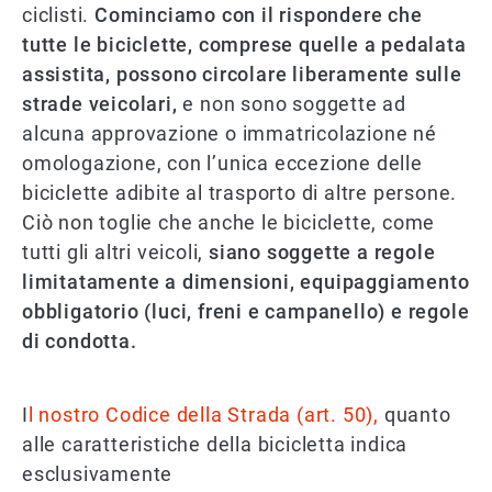
ciclisti.
Cominciamo con il rispondere che
tutte le biciclette, comprese quelle a pedalata
assistita, possono circolare liberamente sulle
strade veicolari,
e non sono soggette ad
alcuna approvazione o immatricolazione né
omologazione, con l’unica eccezione delle
biciclette adibite al trasporto di altre persone.
Ciò non toglie che anche le biciclette, come
tutti gli altri veicoli,
siano soggette a regole
limitatamente a dimensioni, equipaggiamento
obbligatorio (luci, freni e campanello) e regole
di condotta.
I
l nostro Codice della Strada (art. 50),
quanto
alle caratteristiche della bicicletta indica
esclusivamente