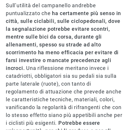
Sull’utilità del campanello andrebbe
puntualizzato che
ha certamente più senso in
città, sulle ciclabili, sulle ciclopedonali, dove
la segnalazione potrebbe evitare scontri,
mentre sulle bici da corsa, durante gli
allenamenti, spesso su strade ad alto
scorrimento ha meno efficacia per evitare di
farsi investire o mancate precedenze agli
incroci.
Una riflessione meritano invece i
catadriotti, obbligatori sia su pedali sia sulla
parte laterale (ruote), con tanto di
regolamento di attuazione che prevede anche
le caratteristiche tecniche, materiali, colori,
vanificando la regolarità di rifrangenti che con
lo stesso effetto siano più appetibili anche per
i ciclisti più esigenti.
Potrebbe essere