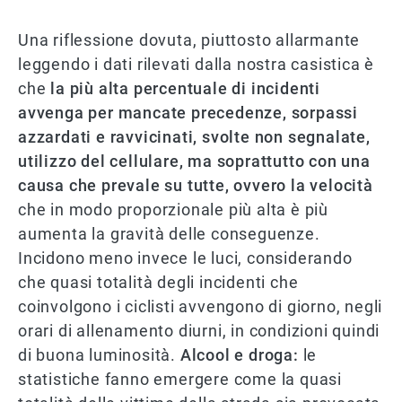
Una riflessione dovuta, piuttosto allarmante
leggendo i dati rilevati dalla nostra casistica è
che
la più alta percentuale di incidenti
avvenga per mancate precedenze, sorpassi
azzardati e ravvicinati, svolte non segnalate,
utilizzo del cellulare, ma soprattutto con una
causa che prevale su tutte, ovvero la velocità
che in modo proporzionale più alta è più
aumenta la gravità delle conseguenze.
Incidono meno invece le luci, considerando
che quasi totalità degli incidenti che
coinvolgono i ciclisti avvengono di giorno, negli
orari di allenamento diurni, in condizioni quindi
di buona luminosità.
Alcool e droga:
le
statistiche fanno emergere come la quasi