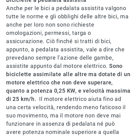
Anche per le bici a pedalata assistita valgono
tutte le norme e gli obblighi delle altre bici, ma
anche per loro non sono richieste
omologazioni, permessi, targa o
assicurazione. Ciò finché si tratti di bici,
appunto, a pedalata assistita, vale a dire che
prevedano sempre l’azione delle gambe,
assistite appunto dal motore elettrico.
Sono
biciclette assimilate alle altre ma dotate di un
motore elettrico che non deve superare,
quanto a potenza 0,25 KW, e velocità massima
di 25 km/h.
Il motore elettrico aiuta fino ad
una certa velocità, rendendo meno faticoso il
suo movimento, ma il motore non deve mai
funzionare in assenza di pedalata né può
avere potenza nominale superiore a quella