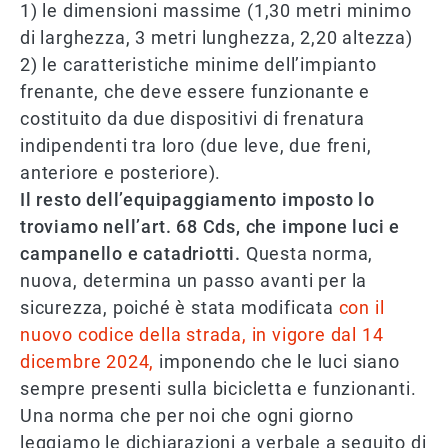
1) le dimensioni massime (1,30 metri minimo
di larghezza, 3 metri lunghezza, 2,20 altezza)
2) le caratteristiche minime dell’impianto
frenante, che deve essere funzionante e
costituito da due dispositivi di frenatura
indipendenti tra loro (due leve, due freni,
anteriore e posteriore).
Il resto dell’equipaggiamento imposto lo
troviamo nell’art. 68 Cds, che impone luci e
campanello e catadriotti.
Questa norma,
nuova, determina un passo avanti per la
sicurezza, poiché è stata modificata
con il
nuovo codice della strada, in vigore dal 14
dicembre 2024,
imponendo che le luci siano
sempre presenti sulla bicicletta e funzionanti.
Una norma che per noi che ogni giorno
leggiamo le dichiarazioni a verbale a seguito di