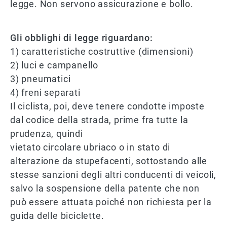
legge. Non servono assicurazione e bollo.
Gli obblighi di legge riguardano:
1) caratteristiche costruttive (dimensioni)
2) luci e campanello
3) pneumatici
4) freni separati
Il ciclista, poi, deve tenere condotte imposte
dal codice della strada, prime fra tutte la
prudenza, quindi
vietato circolare ubriaco o in stato di
alterazione da stupefacenti, sottostando alle
stesse sanzioni degli altri conducenti di veicoli,
salvo la sospensione della patente che non
può essere attuata poiché non richiesta per la
guida delle biciclette.