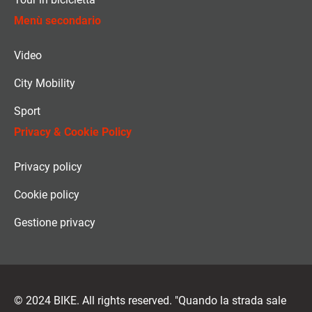
Menù secondario
Video
City Mobility
Sport
Privacy & Cookie Policy
Privacy policy
Cookie policy
Gestione privacy
© 2024 BIKE. All rights reserved. "Quando la strada sale