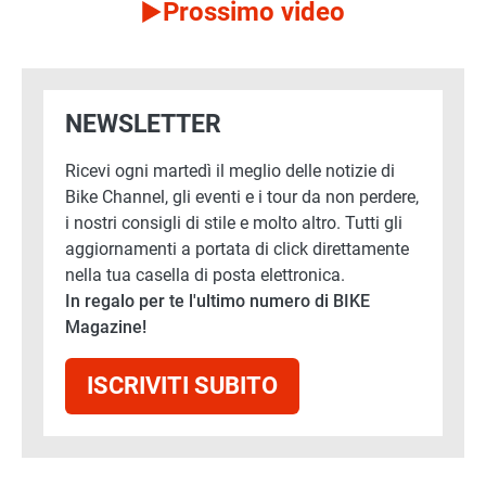
Prossimo video
NEWSLETTER
Ricevi ogni martedì il meglio delle notizie di
Bike Channel, gli eventi e i tour da non perdere,
i nostri consigli di stile e molto altro. Tutti gli
aggiornamenti a portata di click direttamente
nella tua casella di posta elettronica.
In regalo per te l'ultimo numero di BIKE
Magazine!
ISCRIVITI SUBITO