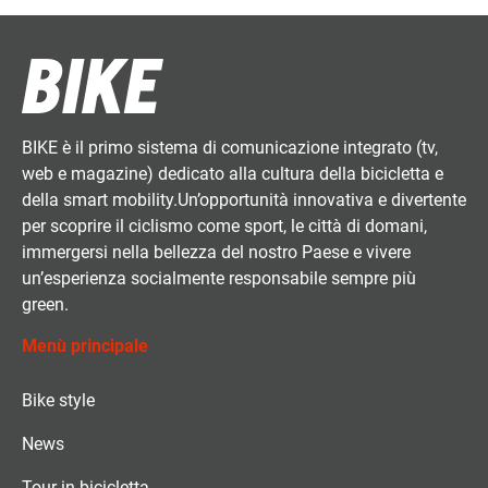
BIKE è il primo sistema di comunicazione integrato (tv,
web e magazine) dedicato alla cultura della bicicletta e
della smart mobility.Un’opportunità innovativa e divertente
per scoprire il ciclismo come sport, le città di domani,
immergersi nella bellezza del nostro Paese e vivere
un’esperienza socialmente responsabile sempre più
green.
Menù principale
Bike style
News
Tour in bicicletta