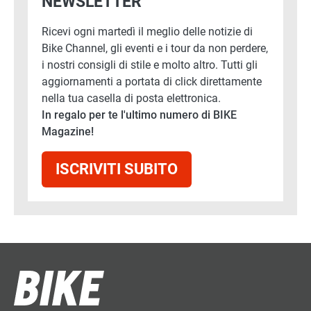
NEWSLETTER
Ricevi ogni martedì il meglio delle notizie di
Bike Channel, gli eventi e i tour da non perdere,
i nostri consigli di stile e molto altro. Tutti gli
aggiornamenti a portata di click direttamente
nella tua casella di posta elettronica.
In regalo per te l'ultimo numero di BIKE
Magazine!
ISCRIVITI SUBITO