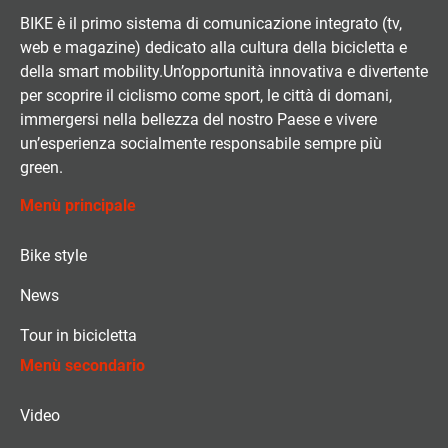
BIKE è il primo sistema di comunicazione integrato (tv,
web e magazine) dedicato alla cultura della bicicletta e
della smart mobility.Un’opportunità innovativa e divertente
per scoprire il ciclismo come sport, le città di domani,
immergersi nella bellezza del nostro Paese e vivere
un’esperienza socialmente responsabile sempre più
green.
Menù principale
Bike style
News
Tour in bicicletta
Menù secondario
Video