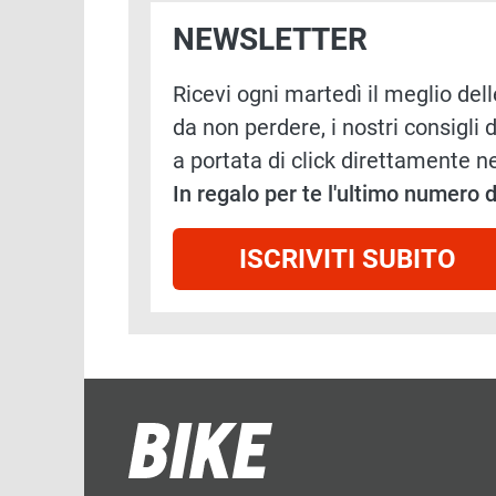
NEWSLETTER
Ricevi ogni martedì il meglio delle
da non perdere, i nostri consigli d
a portata di click direttamente ne
In regalo per te l'ultimo numero
ISCRIVITI SUBITO