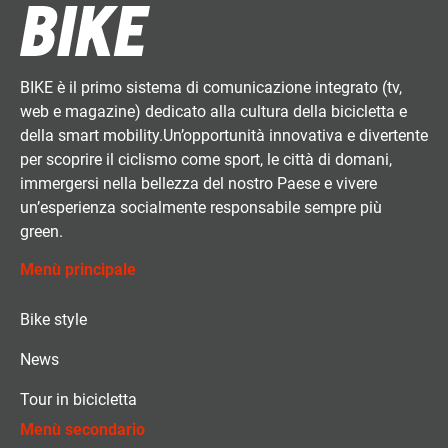
BIKE è il primo sistema di comunicazione integrato (tv,
web e magazine) dedicato alla cultura della bicicletta e
della smart mobility.Un’opportunità innovativa e divertente
per scoprire il ciclismo come sport, le città di domani,
immergersi nella bellezza del nostro Paese e vivere
un’esperienza socialmente responsabile sempre più
green.
Menù principale
Bike style
News
Tour in bicicletta
Menù secondario