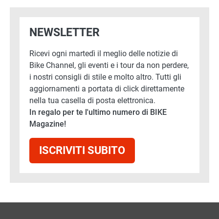
NEWSLETTER
Ricevi ogni martedì il meglio delle notizie di
Bike Channel, gli eventi e i tour da non perdere,
i nostri consigli di stile e molto altro. Tutti gli
aggiornamenti a portata di click direttamente
nella tua casella di posta elettronica.
In regalo per te l'ultimo numero di BIKE
Magazine!
ISCRIVITI SUBITO