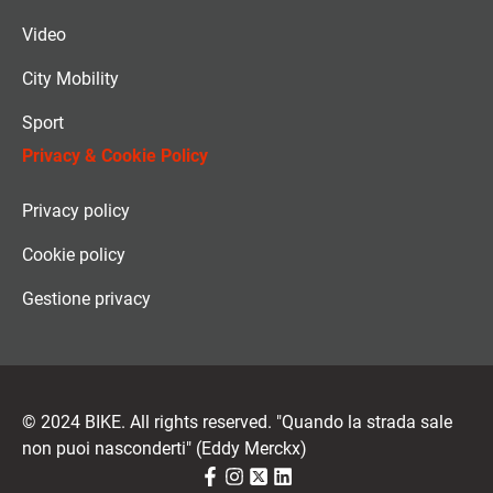
Video
City Mobility
Sport
Privacy & Cookie Policy
Privacy policy
Cookie policy
Gestione privacy
© 2024 BIKE. All rights reserved. "Quando la strada sale
non puoi nasconderti" (Eddy Merckx)