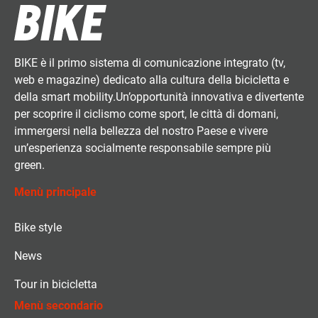
BIKE è il primo sistema di comunicazione integrato (tv,
web e magazine) dedicato alla cultura della bicicletta e
della smart mobility.Un’opportunità innovativa e divertente
per scoprire il ciclismo come sport, le città di domani,
immergersi nella bellezza del nostro Paese e vivere
un’esperienza socialmente responsabile sempre più
green.
Menù principale
Bike style
News
Tour in bicicletta
Menù secondario