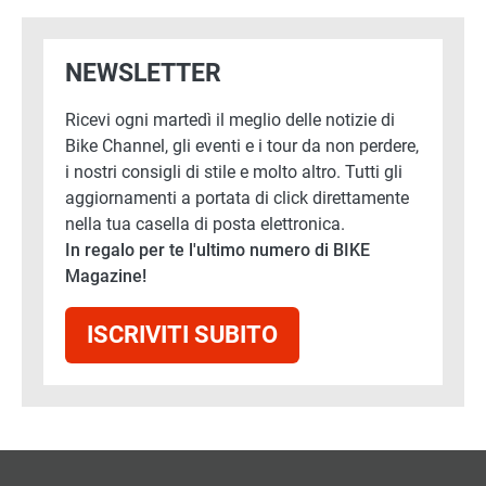
NEWSLETTER
Ricevi ogni martedì il meglio delle notizie di
Bike Channel, gli eventi e i tour da non perdere,
i nostri consigli di stile e molto altro. Tutti gli
aggiornamenti a portata di click direttamente
nella tua casella di posta elettronica.
In regalo per te l'ultimo numero di BIKE
Magazine!
ISCRIVITI SUBITO