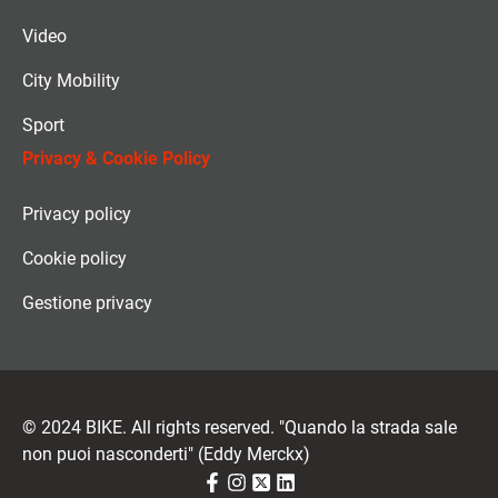
Video
City Mobility
Sport
Privacy & Cookie Policy
Privacy policy
Cookie policy
Gestione privacy
© 2024 BIKE. All rights reserved. "Quando la strada sale
non puoi nasconderti" (Eddy Merckx)