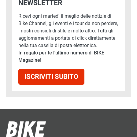
NEWSLETTER
Ricevi ogni martedì il meglio delle notizie di
Bike Channel, gli eventi e i tour da non perdere,
i nostri consigli di stile e molto altro. Tutti gli
aggiornamenti a portata di click direttamente
nella tua casella di posta elettronica.
In regalo per te l'ultimo numero di BIKE
Magazine!
ISCRIVITI SUBITO