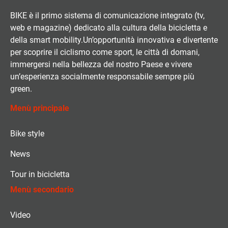
BIKE è il primo sistema di comunicazione integrato (tv,
web e magazine) dedicato alla cultura della bicicletta e
della smart mobility.Un’opportunità innovativa e divertente
per scoprire il ciclismo come sport, le città di domani,
immergersi nella bellezza del nostro Paese e vivere
un’esperienza socialmente responsabile sempre più
green.
Menù principale
Bike style
News
Tour in bicicletta
Menù secondario
Video