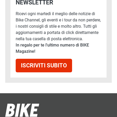
NEWSLETTER
Ricevi ogni martedì il meglio delle notizie di
Bike Channel, gli eventi e i tour da non perdere,
i nostri consigli di stile e molto altro. Tutti gli
aggiornamenti a portata di click direttamente
nella tua casella di posta elettronica.
In regalo per te l'ultimo numero di BIKE
Magazine!
ISCRIVITI SUBITO