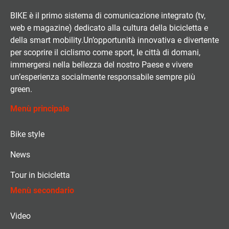
BIKE è il primo sistema di comunicazione integrato (tv,
web e magazine) dedicato alla cultura della bicicletta e
della smart mobility.Un’opportunità innovativa e divertente
per scoprire il ciclismo come sport, le città di domani,
immergersi nella bellezza del nostro Paese e vivere
un’esperienza socialmente responsabile sempre più
green.
Menù principale
Bike style
News
Tour in bicicletta
Menù secondario
Video