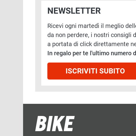
NEWSLETTER
Ricevi ogni martedì il meglio delle
da non perdere, i nostri consigli d
a portata di click direttamente ne
In regalo per te l'ultimo numero
ISCRIVITI SUBITO