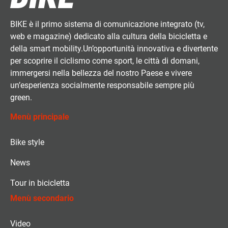
BIKE è il primo sistema di comunicazione integrato (tv,
web e magazine) dedicato alla cultura della bicicletta e
della smart mobility.Un’opportunità innovativa e divertente
per scoprire il ciclismo come sport, le città di domani,
immergersi nella bellezza del nostro Paese e vivere
un’esperienza socialmente responsabile sempre più
green.
Menù principale
Bike style
News
Tour in bicicletta
Menù secondario
Video