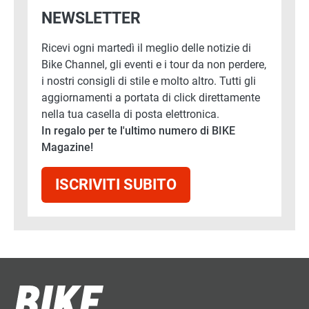
NEWSLETTER
Ricevi ogni martedì il meglio delle notizie di
Bike Channel, gli eventi e i tour da non perdere,
i nostri consigli di stile e molto altro. Tutti gli
aggiornamenti a portata di click direttamente
nella tua casella di posta elettronica.
In regalo per te l'ultimo numero di BIKE
Magazine!
ISCRIVITI SUBITO