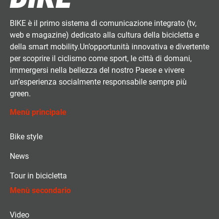
BIKE è il primo sistema di comunicazione integrato (tv,
web e magazine) dedicato alla cultura della bicicletta e
della smart mobility.Un’opportunità innovativa e divertente
per scoprire il ciclismo come sport, le città di domani,
immergersi nella bellezza del nostro Paese e vivere
un’esperienza socialmente responsabile sempre più
green.
Menù principale
Bike style
News
Tour in bicicletta
Menù secondario
Video