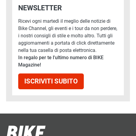
NEWSLETTER
Ricevi ogni martedì il meglio delle notizie di
Bike Channel, gli eventi e i tour da non perdere,
i nostri consigli di stile e molto altro. Tutti gli
aggiornamenti a portata di click direttamente
nella tua casella di posta elettronica.
In regalo per te l'ultimo numero di BIKE
Magazine!
ISCRIVITI SUBITO