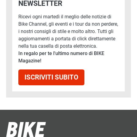
NEWSLETTER
Ricevi ogni martedì il meglio delle notizie di
Bike Channel, gli eventi e i tour da non perdere,
i nostri consigli di stile e molto altro. Tutti gli
aggiornamenti a portata di click direttamente
nella tua casella di posta elettronica.
In regalo per te l'ultimo numero di BIKE
Magazine!
ISCRIVITI SUBITO