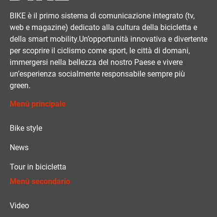
BIKE è il primo sistema di comunicazione integrato (tv,
web e magazine) dedicato alla cultura della bicicletta e
della smart mobility.Un’opportunità innovativa e divertente
per scoprire il ciclismo come sport, le città di domani,
immergersi nella bellezza del nostro Paese e vivere
un’esperienza socialmente responsabile sempre più
green.
Menù principale
Bike style
News
Tour in bicicletta
Menù secondario
Video