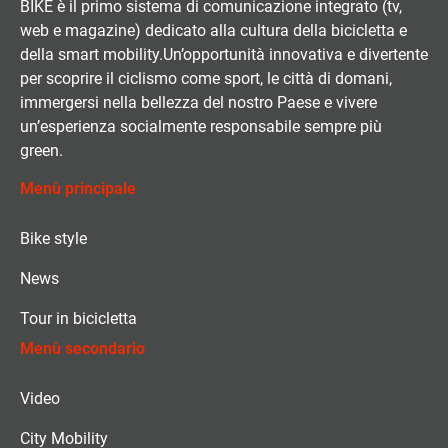
BIKE è il primo sistema di comunicazione integrato (tv,
web e magazine) dedicato alla cultura della bicicletta e
della smart mobility.Un’opportunità innovativa e divertente
per scoprire il ciclismo come sport, le città di domani,
immergersi nella bellezza del nostro Paese e vivere
un’esperienza socialmente responsabile sempre più
green.
Menù principale
Bike style
News
Tour in bicicletta
Menù secondario
Video
City Mobility