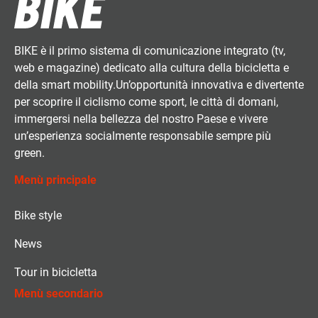
BIKE è il primo sistema di comunicazione integrato (tv,
web e magazine) dedicato alla cultura della bicicletta e
della smart mobility.Un’opportunità innovativa e divertente
per scoprire il ciclismo come sport, le città di domani,
immergersi nella bellezza del nostro Paese e vivere
un’esperienza socialmente responsabile sempre più
green.
Menù principale
Bike style
News
Tour in bicicletta
Menù secondario