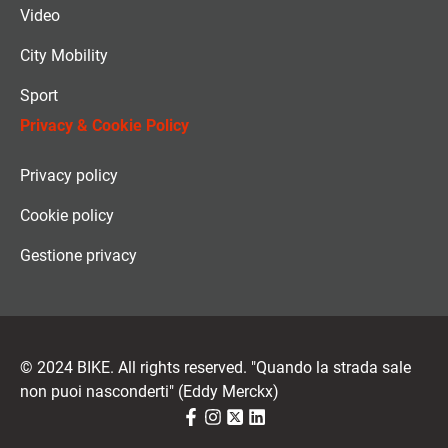
Video
City Mobility
Sport
Privacy & Cookie Policy
Privacy policy
Cookie policy
Gestione privacy
© 2024 BIKE. All rights reserved. "Quando la strada sale
non puoi nasconderti" (Eddy Merckx)