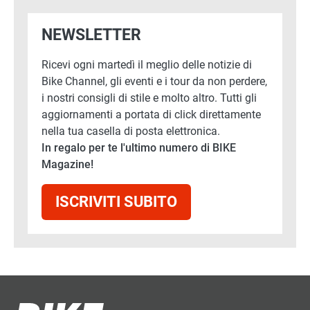
NEWSLETTER
Ricevi ogni martedì il meglio delle notizie di
Bike Channel, gli eventi e i tour da non perdere,
i nostri consigli di stile e molto altro. Tutti gli
aggiornamenti a portata di click direttamente
nella tua casella di posta elettronica.
In regalo per te l'ultimo numero di BIKE
Magazine!
ISCRIVITI SUBITO