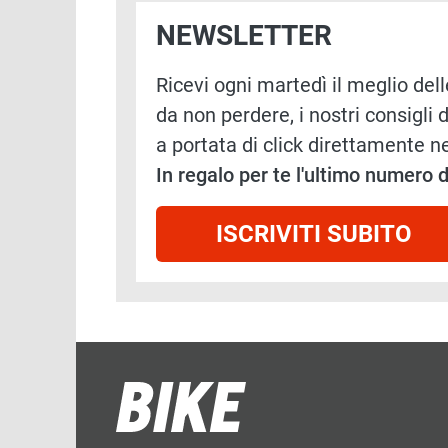
NEWSLETTER
Ricevi ogni martedì il meglio delle
da non perdere, i nostri consigli d
a portata di click direttamente ne
In regalo per te l'ultimo numero
ISCRIVITI SUBITO