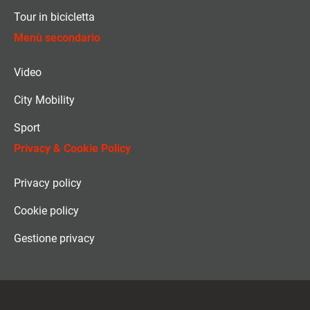
Tour in bicicletta
Menù secondario
Video
City Mobility
Sport
Privacy & Cookie Policy
Privacy policy
Cookie policy
Gestione privacy