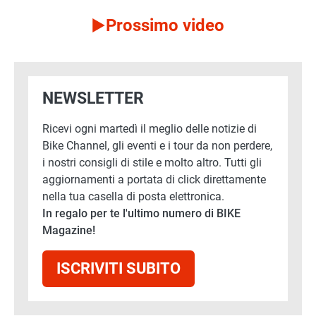
Prossimo video
NEWSLETTER
Ricevi ogni martedì il meglio delle notizie di
Bike Channel, gli eventi e i tour da non perdere,
i nostri consigli di stile e molto altro. Tutti gli
aggiornamenti a portata di click direttamente
nella tua casella di posta elettronica.
In regalo per te l'ultimo numero di BIKE
Magazine!
ISCRIVITI SUBITO