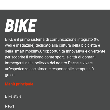
BIKE è il primo sistema di comunicazione integrato (tv,
web e magazine) dedicato alla cultura della bicicletta e
della smart mobility.Un’opportunità innovativa e divertente
per scoprire il ciclismo come sport, le città di domani,
immergersi nella bellezza del nostro Paese e vivere
un’esperienza socialmente responsabile sempre più
green.
Menù principale
Bike style
News