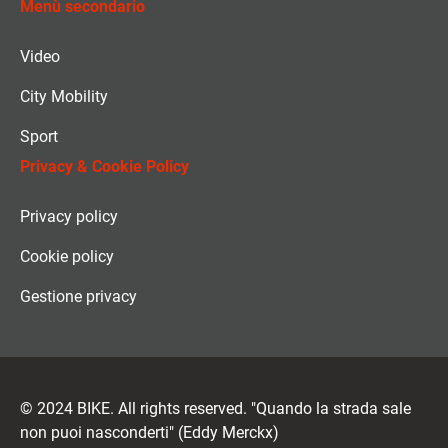
Menù secondario
Video
City Mobility
Sport
Privacy & Cookie Policy
Privacy policy
Cookie policy
Gestione privacy
© 2024 BIKE. All rights reserved. "Quando la strada sale
non puoi nasconderti" (Eddy Merckx)