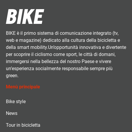
BIKE è il primo sistema di comunicazione integrato (tv,
web e magazine) dedicato alla cultura della bicicletta e
della smart mobility.Un’opportunità innovativa e divertente
per scoprire il ciclismo come sport, le città di domani,
immergersi nella bellezza del nostro Paese e vivere
un’esperienza socialmente responsabile sempre più
green.
Menù principale
Bike style
News
Tour in bicicletta