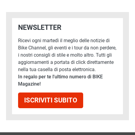
NEWSLETTER
Ricevi ogni martedì il meglio delle notizie di
Bike Channel, gli eventi e i tour da non perdere,
i nostri consigli di stile e molto altro. Tutti gli
aggiornamenti a portata di click direttamente
nella tua casella di posta elettronica.
In regalo per te l'ultimo numero di BIKE
Magazine!
ISCRIVITI SUBITO