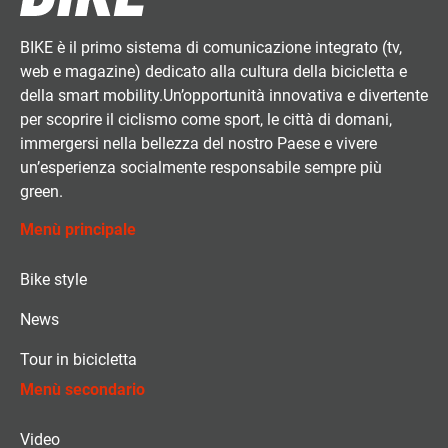
BIKE è il primo sistema di comunicazione integrato (tv,
web e magazine) dedicato alla cultura della bicicletta e
della smart mobility.Un’opportunità innovativa e divertente
per scoprire il ciclismo come sport, le città di domani,
immergersi nella bellezza del nostro Paese e vivere
un’esperienza socialmente responsabile sempre più
green.
Menù principale
Bike style
News
Tour in bicicletta
Menù secondario
Video