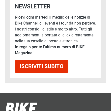
NEWSLETTER
Ricevi ogni martedì il meglio delle notizie di
Bike Channel, gli eventi e i tour da non perdere,
i nostri consigli di stile e molto altro. Tutti gli
aggiornamenti a portata di click direttamente
nella tua casella di posta elettronica.
In regalo per te l'ultimo numero di BIKE
Magazine!
ISCRIVITI SUBITO