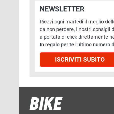
NEWSLETTER
Ricevi ogni martedì il meglio delle
da non perdere, i nostri consigli d
a portata di click direttamente ne
In regalo per te l'ultimo numero
ISCRIVITI SUBITO