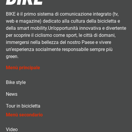
BIKE è il primo sistema di comunicazione integrato (tv,
web e magazine) dedicato alla cultura della bicicletta e
della smart mobility.Un’opportunità innovativa e divertente
per scoprire il ciclismo come sport, le città di domani,
immergersi nella bellezza del nostro Paese e vivere
un’esperienza socialmente responsabile sempre più
green.
Menù principale
Bike style
News
Tour in bicicletta
Menù secondario
Video