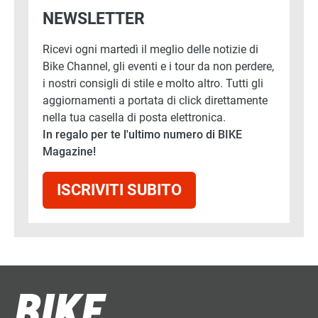
NEWSLETTER
Ricevi ogni martedì il meglio delle notizie di
Bike Channel, gli eventi e i tour da non perdere,
i nostri consigli di stile e molto altro. Tutti gli
aggiornamenti a portata di click direttamente
nella tua casella di posta elettronica.
In regalo per te l'ultimo numero di BIKE
Magazine!
ISCRIVITI SUBITO