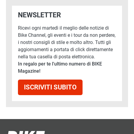
NEWSLETTER
Ricevi ogni martedì il meglio delle notizie di
Bike Channel, gli eventi e i tour da non perdere,
i nostri consigli di stile e molto altro. Tutti gli
aggiornamenti a portata di click direttamente
nella tua casella di posta elettronica.
In regalo per te l'ultimo numero di BIKE
Magazine!
ISCRIVITI SUBITO