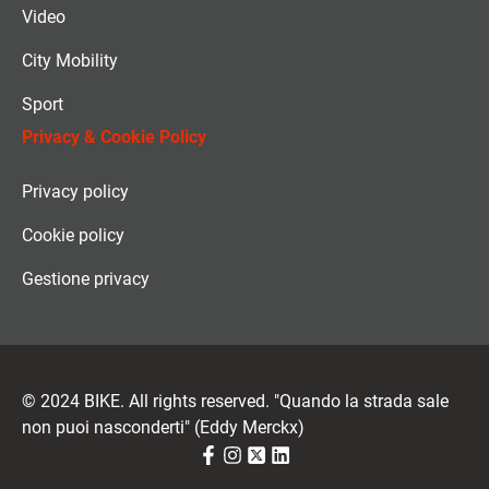
Video
City Mobility
Sport
Privacy & Cookie Policy
Privacy policy
Cookie policy
Gestione privacy
© 2024 BIKE. All rights reserved. "Quando la strada sale
non puoi nasconderti" (Eddy Merckx)