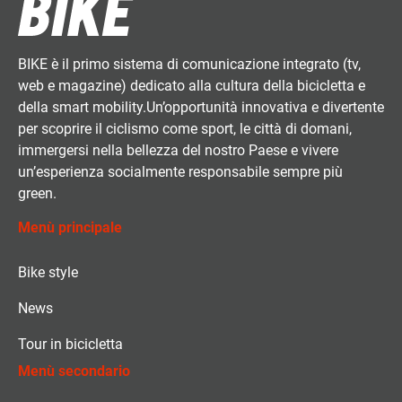
BIKE è il primo sistema di comunicazione integrato (tv,
web e magazine) dedicato alla cultura della bicicletta e
della smart mobility.Un’opportunità innovativa e divertente
per scoprire il ciclismo come sport, le città di domani,
immergersi nella bellezza del nostro Paese e vivere
un’esperienza socialmente responsabile sempre più
green.
Menù principale
Bike style
News
Tour in bicicletta
Menù secondario