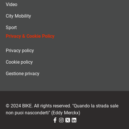
Video
City Mobility
Sport
Privacy & Cookie Policy
Privacy policy
Cookie policy
Gestione privacy
© 2024 BIKE. All rights reserved. "Quando la strada sale
non puoi nasconderti" (Eddy Merckx)