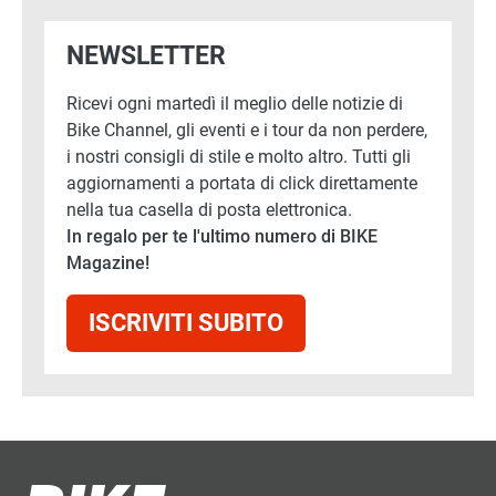
NEWSLETTER
Ricevi ogni martedì il meglio delle notizie di
Bike Channel, gli eventi e i tour da non perdere,
i nostri consigli di stile e molto altro. Tutti gli
aggiornamenti a portata di click direttamente
nella tua casella di posta elettronica.
In regalo per te l'ultimo numero di BIKE
Magazine!
ISCRIVITI SUBITO