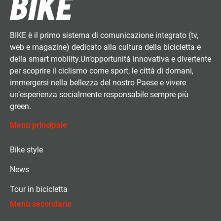
BIKE è il primo sistema di comunicazione integrato (tv,
web e magazine) dedicato alla cultura della bicicletta e
della smart mobility.Un’opportunità innovativa e divertente
per scoprire il ciclismo come sport, le città di domani,
immergersi nella bellezza del nostro Paese e vivere
un’esperienza socialmente responsabile sempre più
green.
Menù principale
Bike style
News
Tour in bicicletta
Menù secondario