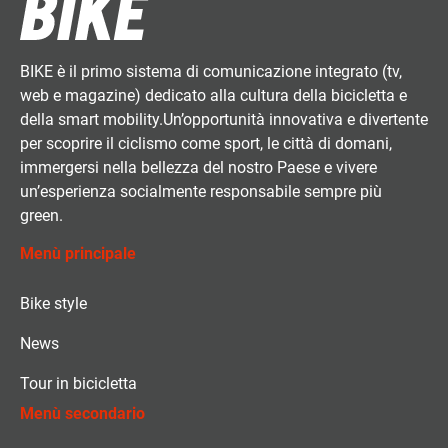
BIKE è il primo sistema di comunicazione integrato (tv,
web e magazine) dedicato alla cultura della bicicletta e
della smart mobility.Un’opportunità innovativa e divertente
per scoprire il ciclismo come sport, le città di domani,
immergersi nella bellezza del nostro Paese e vivere
un’esperienza socialmente responsabile sempre più
green.
Menù principale
Bike style
News
Tour in bicicletta
Menù secondario