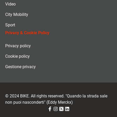
Video
City Mobility
Sport
Privacy & Cookie Policy
Privacy policy
Cookie policy
Gestione privacy
© 2024 BIKE. All rights reserved. "Quando la strada sale
non puoi nasconderti" (Eddy Merckx)