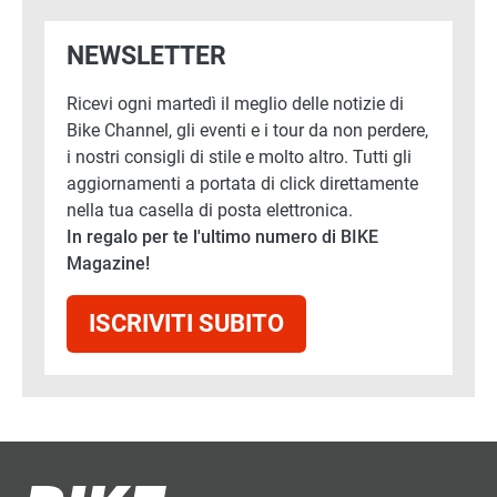
NEWSLETTER
Ricevi ogni martedì il meglio delle notizie di
Bike Channel, gli eventi e i tour da non perdere,
i nostri consigli di stile e molto altro. Tutti gli
aggiornamenti a portata di click direttamente
nella tua casella di posta elettronica.
In regalo per te l'ultimo numero di BIKE
Magazine!
ISCRIVITI SUBITO