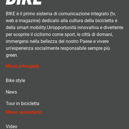
BIKE è il primo sistema di comunicazione integrato (tv,
web e magazine) dedicato alla cultura della bicicletta e
della smart mobility.Un’opportunità innovativa e divertente
per scoprire il ciclismo come sport, le città di domani,
immergersi nella bellezza del nostro Paese e vivere
un’esperienza socialmente responsabile sempre più
green.
Menù principale
Bike style
News
Tour in bicicletta
Menù secondario
Video