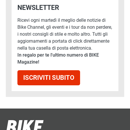
NEWSLETTER
Ricevi ogni martedì il meglio delle notizie di
Bike Channel, gli eventi e i tour da non perdere,
i nostri consigli di stile e molto altro. Tutti gli
aggiornamenti a portata di click direttamente
nella tua casella di posta elettronica.
In regalo per te l'ultimo numero di BIKE
Magazine!
ISCRIVITI SUBITO