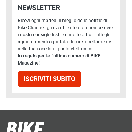
NEWSLETTER
Ricevi ogni martedì il meglio delle notizie di
Bike Channel, gli eventi e i tour da non perdere,
i nostri consigli di stile e molto altro. Tutti gli
aggiornamenti a portata di click direttamente
nella tua casella di posta elettronica.
In regalo per te l'ultimo numero di BIKE
Magazine!
ISCRIVITI SUBITO