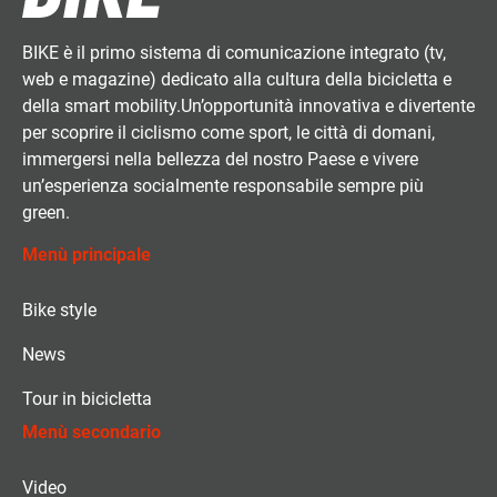
BIKE è il primo sistema di comunicazione integrato (tv,
web e magazine) dedicato alla cultura della bicicletta e
della smart mobility.Un’opportunità innovativa e divertente
per scoprire il ciclismo come sport, le città di domani,
immergersi nella bellezza del nostro Paese e vivere
un’esperienza socialmente responsabile sempre più
green.
Menù principale
Bike style
News
Tour in bicicletta
Menù secondario
Video