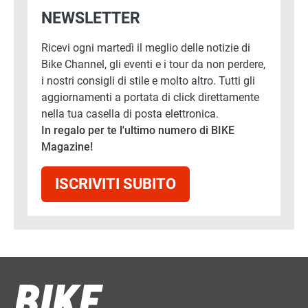
NEWSLETTER
Ricevi ogni martedì il meglio delle notizie di
Bike Channel, gli eventi e i tour da non perdere,
i nostri consigli di stile e molto altro. Tutti gli
aggiornamenti a portata di click direttamente
nella tua casella di posta elettronica.
In regalo per te l'ultimo numero di BIKE
Magazine!
ISCRIVITI SUBITO