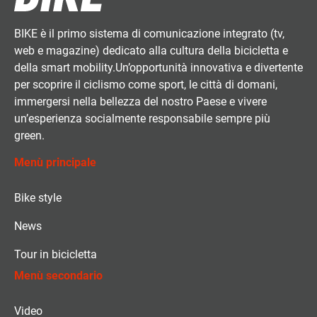
BIKE è il primo sistema di comunicazione integrato (tv,
web e magazine) dedicato alla cultura della bicicletta e
della smart mobility.Un’opportunità innovativa e divertente
per scoprire il ciclismo come sport, le città di domani,
immergersi nella bellezza del nostro Paese e vivere
un’esperienza socialmente responsabile sempre più
green.
Menù principale
Bike style
News
Tour in bicicletta
Menù secondario
Video