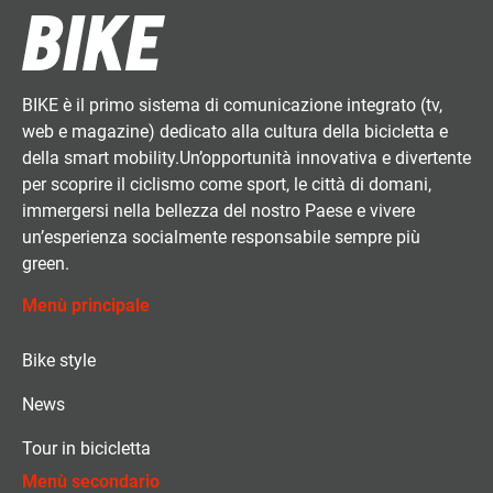
BIKE è il primo sistema di comunicazione integrato (tv,
web e magazine) dedicato alla cultura della bicicletta e
della smart mobility.Un’opportunità innovativa e divertente
per scoprire il ciclismo come sport, le città di domani,
immergersi nella bellezza del nostro Paese e vivere
un’esperienza socialmente responsabile sempre più
green.
Menù principale
Bike style
News
Tour in bicicletta
Menù secondario