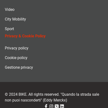
Video
City Mobility
Sport
Privacy & Cookie Policy
Privacy policy
Cookie policy
Gestione privacy
© 2024 BIKE. All rights reserved. "Quando la strada sale
non puoi nasconderti" (Eddy Merckx)