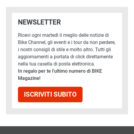
NEWSLETTER
Ricevi ogni martedì il meglio delle notizie di
Bike Channel, gli eventi e i tour da non perdere,
i nostri consigli di stile e molto altro. Tutti gli
aggiornamenti a portata di click direttamente
nella tua casella di posta elettronica.
In regalo per te l'ultimo numero di BIKE
Magazine!
ISCRIVITI SUBITO