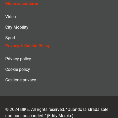
Menù secondario
Video
City Mobility
Sport
Privacy & Cookie Policy
Privacy policy
Cookie policy
Gestione privacy
© 2024 BIKE. All rights reserved. "Quando la strada sale
non puoi nasconderti" (Eddy Merckx)