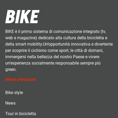
BIKE è il primo sistema di comunicazione integrato (tv,
web e magazine) dedicato alla cultura della bicicletta e
della smart mobility.Un’opportunità innovativa e divertente
per scoprire il ciclismo come sport, le città di domani,
immergersi nella bellezza del nostro Paese e vivere
un’esperienza socialmente responsabile sempre più
green.
Menù principale
Bike style
News
Tour in bicicletta