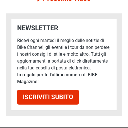
NEWSLETTER
Ricevi ogni martedì il meglio delle notizie di
Bike Channel, gli eventi e i tour da non perdere,
i nostri consigli di stile e molto altro. Tutti gli
aggiornamenti a portata di click direttamente
nella tua casella di posta elettronica.
In regalo per te l'ultimo numero di BIKE
Magazine!
ISCRIVITI SUBITO