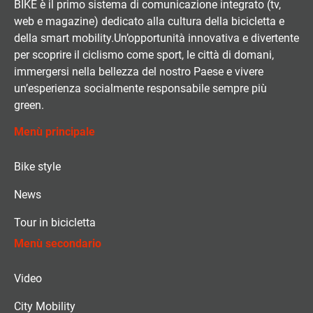
BIKE è il primo sistema di comunicazione integrato (tv,
web e magazine) dedicato alla cultura della bicicletta e
della smart mobility.Un’opportunità innovativa e divertente
per scoprire il ciclismo come sport, le città di domani,
immergersi nella bellezza del nostro Paese e vivere
un’esperienza socialmente responsabile sempre più
green.
Menù principale
Bike style
News
Tour in bicicletta
Menù secondario
Video
City Mobility