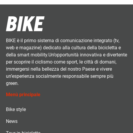
BIKE è il primo sistema di comunicazione integrato (tv,
web e magazine) dedicato alla cultura della bicicletta e
della smart mobility.Un’opportunità innovativa e divertente
per scoprire il ciclismo come sport, le città di domani,
immergersi nella bellezza del nostro Paese e vivere
un’esperienza socialmente responsabile sempre più
green.
Menù principale
Bike style
News