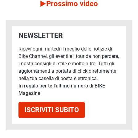
Prossimo video
NEWSLETTER
Ricevi ogni martedì il meglio delle notizie di
Bike Channel, gli eventi e i tour da non perdere,
i nostri consigli di stile e molto altro. Tutti gli
aggiornamenti a portata di click direttamente
nella tua casella di posta elettronica.
In regalo per te l'ultimo numero di BIKE
Magazine!
ISCRIVITI SUBITO