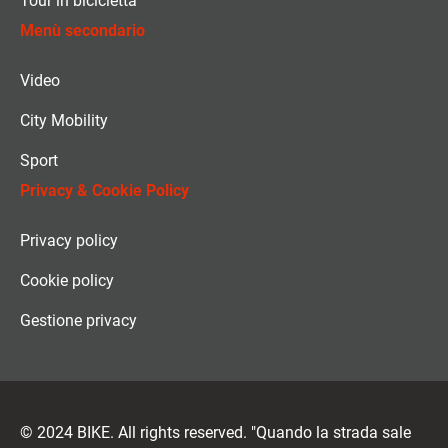
Tour in bicicletta
Menù secondario
Video
City Mobility
Sport
Privacy & Cookie Policy
Privacy policy
Cookie policy
Gestione privacy
© 2024 BIKE. All rights reserved. "Quando la strada sale