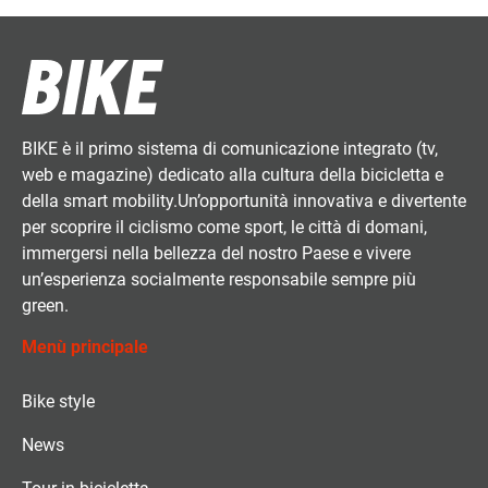
BIKE è il primo sistema di comunicazione integrato (tv,
web e magazine) dedicato alla cultura della bicicletta e
della smart mobility.Un’opportunità innovativa e divertente
per scoprire il ciclismo come sport, le città di domani,
immergersi nella bellezza del nostro Paese e vivere
un’esperienza socialmente responsabile sempre più
green.
Menù principale
Bike style
News