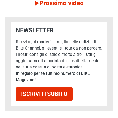
Prossimo video
NEWSLETTER
Ricevi ogni martedì il meglio delle notizie di
Bike Channel, gli eventi e i tour da non perdere,
i nostri consigli di stile e molto altro. Tutti gli
aggiornamenti a portata di click direttamente
nella tua casella di posta elettronica.
In regalo per te l'ultimo numero di BIKE
Magazine!
ISCRIVITI SUBITO