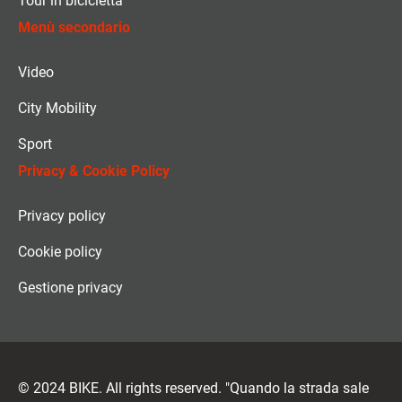
Tour in bicicletta
Menù secondario
Video
City Mobility
Sport
Privacy & Cookie Policy
Privacy policy
Cookie policy
Gestione privacy
© 2024 BIKE. All rights reserved. "Quando la strada sale