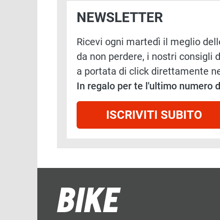
NEWSLETTER
Ricevi ogni martedì il meglio delle
da non perdere, i nostri consigli d
a portata di click direttamente ne
In regalo per te l'ultimo numero
ISCRIVITI SUBITO