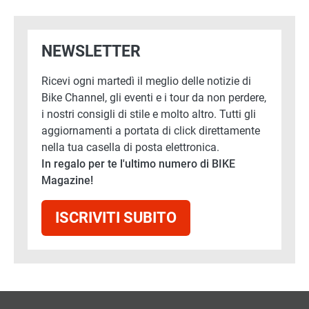
NEWSLETTER
Ricevi ogni martedì il meglio delle notizie di
Bike Channel, gli eventi e i tour da non perdere,
i nostri consigli di stile e molto altro. Tutti gli
aggiornamenti a portata di click direttamente
nella tua casella di posta elettronica.
In regalo per te l'ultimo numero di BIKE
Magazine!
ISCRIVITI SUBITO