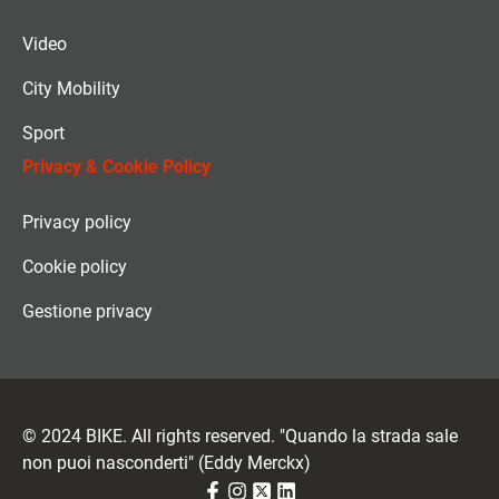
Video
City Mobility
Sport
Privacy & Cookie Policy
Privacy policy
Cookie policy
Gestione privacy
© 2024 BIKE. All rights reserved. "Quando la strada sale
non puoi nasconderti" (Eddy Merckx)