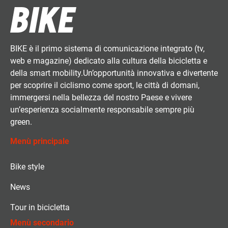
BIKE è il primo sistema di comunicazione integrato (tv,
web e magazine) dedicato alla cultura della bicicletta e
della smart mobility.Un’opportunità innovativa e divertente
per scoprire il ciclismo come sport, le città di domani,
immergersi nella bellezza del nostro Paese e vivere
un’esperienza socialmente responsabile sempre più
green.
Menù principale
Bike style
News
Tour in bicicletta
Menù secondario