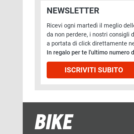
NEWSLETTER
Ricevi ogni martedì il meglio delle
da non perdere, i nostri consigli d
a portata di click direttamente ne
In regalo per te l'ultimo numero
ISCRIVITI SUBITO