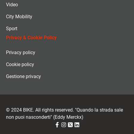
Video
City Mobility
Sport
Privacy & Cookie Policy
Privacy policy
Cookie policy
Gestione privacy
© 2024 BIKE. All rights reserved. "Quando la strada sale
non puoi nasconderti" (Eddy Merckx)