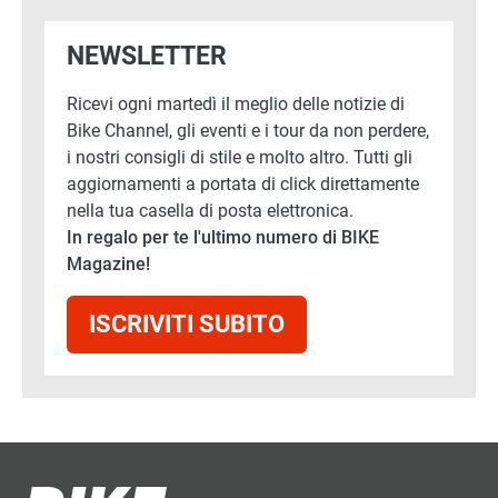
NEWSLETTER
Ricevi ogni martedì il meglio delle notizie di
Bike Channel, gli eventi e i tour da non perdere,
i nostri consigli di stile e molto altro. Tutti gli
aggiornamenti a portata di click direttamente
nella tua casella di posta elettronica.
In regalo per te l'ultimo numero di BIKE
Magazine!
ISCRIVITI SUBITO