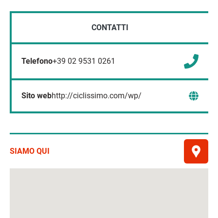
CONTATTI
Telefono
+39 02 9531 0261
Sito web
http://ciclissimo.com/wp/
SIAMO QUI