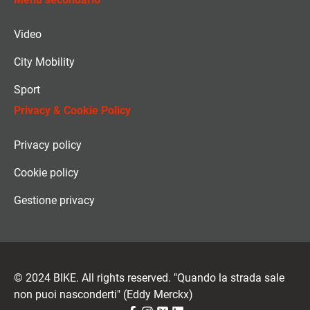
Video
City Mobility
Sport
Privacy & Cookie Policy
Privacy policy
Cookie policy
Gestione privacy
© 2024 BIKE. All rights reserved. "Quando la strada sale
non puoi nasconderti" (Eddy Merckx)