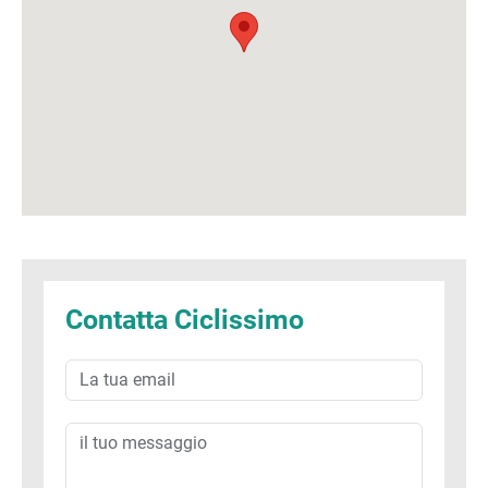
Contatta Ciclissimo