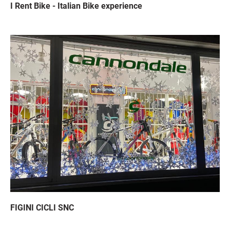
I Rent Bike - Italian Bike experience
Immagine
FIGINI CICLI SNC