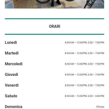
ORARI
Lunedì
8:30 AM – 12:00 PM, 2:30 – 7:00 PM
Martedì
8:30 AM – 12:00 PM, 2:30 – 7:00 PM
Mercoledì
8:30 AM – 12:00 PM, 2:30 – 7:00 PM
Giovedì
8:30 AM – 12:00 PM, 2:30 – 7:00 PM
Venerdì
8:30 AM – 12:00 PM, 2:30 – 7:00 PM
Sabato
8:30 AM – 12:00 PM, 2:30 – 6:00 PM
Domenica
Chiuso