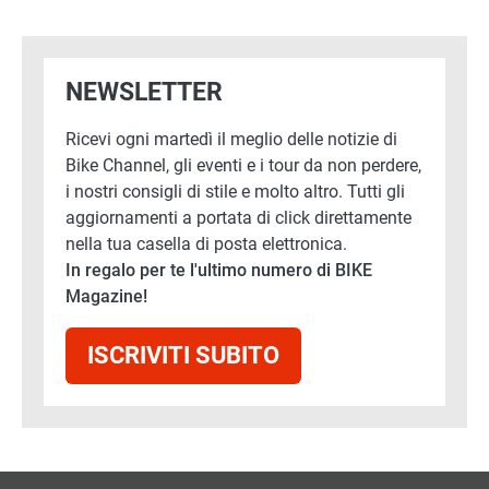
NEWSLETTER
Ricevi ogni martedì il meglio delle notizie di
Bike Channel, gli eventi e i tour da non perdere,
i nostri consigli di stile e molto altro. Tutti gli
aggiornamenti a portata di click direttamente
nella tua casella di posta elettronica.
In regalo per te l'ultimo numero di BIKE
Magazine!
ISCRIVITI SUBITO