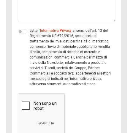
Letta l'
Informativa Privacy
ai sensi dell'art. 13 del
Regolamento UE 679/2016, acconsento al
trattamento dei miei dati per finalità di marketing,
compreso l'invio di materiale pubblicitario, vendita
diretta, compimento di ricerche di mercato e
comunicazioni commerciali, anche per mezzo di
invio della Newsletter, relativamente a prodotti e
servizi di Tiscali, società del Gruppo, Partner
Commerciali e soggetti terzi appartenenti ai settori
merceologici indicati nell'informativa privacy,
attraverso strumenti automatizzati e non.