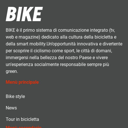
BIKE è il primo sistema di comunicazione integrato (tv,
web e magazine) dedicato alla cultura della bicicletta e
della smart mobility.Un’opportunità innovativa e divertente
per scoprire il ciclismo come sport, le città di domani,
immergersi nella bellezza del nostro Paese e vivere
un’esperienza socialmente responsabile sempre più
green.
Menù principale
Bike style
News
Tour in bicicletta
Menù secondario