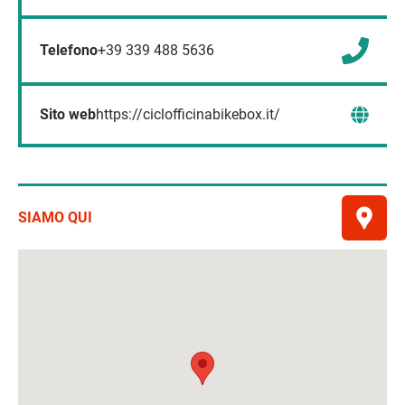
Telefono
+39 339 488 5636
Sito web
https://ciclofficinabikebox.it/
SIAMO QUI