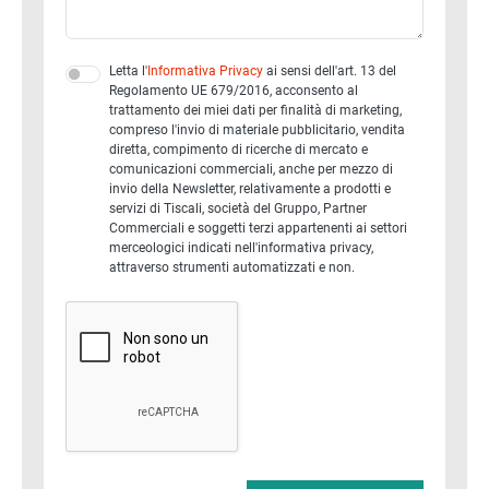
Letta l'
Informativa Privacy
ai sensi dell'art. 13 del
Regolamento UE 679/2016, acconsento al
trattamento dei miei dati per finalità di marketing,
compreso l'invio di materiale pubblicitario, vendita
diretta, compimento di ricerche di mercato e
comunicazioni commerciali, anche per mezzo di
invio della Newsletter, relativamente a prodotti e
servizi di Tiscali, società del Gruppo, Partner
Commerciali e soggetti terzi appartenenti ai settori
merceologici indicati nell'informativa privacy,
attraverso strumenti automatizzati e non.