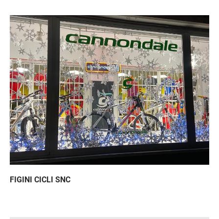
Immagine
FIGINI CICLI SNC