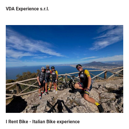
VDA Experience s.r.l.
Immagine
I Rent Bike - Italian Bike experience