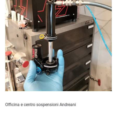
Officina e centro sospensioni Andreani