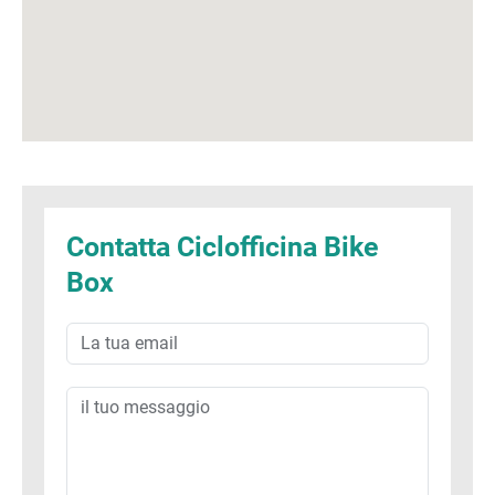
Contatta Ciclofficina Bike
Box