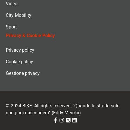
Video
City Mobility
Sport
Privacy & Cookie Policy
Privacy policy
Cookie policy
Gestione privacy
© 2024 BIKE. All rights reserved. "Quando la strada sale
non puoi nasconderti" (Eddy Merckx)