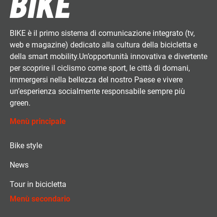
BIKE è il primo sistema di comunicazione integrato (tv,
web e magazine) dedicato alla cultura della bicicletta e
della smart mobility.Un’opportunità innovativa e divertente
per scoprire il ciclismo come sport, le città di domani,
immergersi nella bellezza del nostro Paese e vivere
un’esperienza socialmente responsabile sempre più
green.
Menù principale
Bike style
News
Tour in bicicletta
Menù secondario