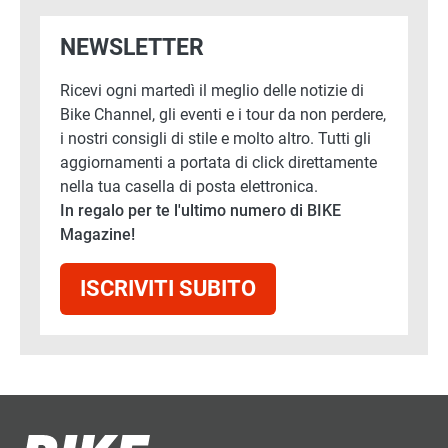
NEWSLETTER
Ricevi ogni martedì il meglio delle notizie di
Bike Channel, gli eventi e i tour da non perdere,
i nostri consigli di stile e molto altro. Tutti gli
aggiornamenti a portata di click direttamente
nella tua casella di posta elettronica.
In regalo per te l'ultimo numero di BIKE
Magazine!
ISCRIVITI SUBITO