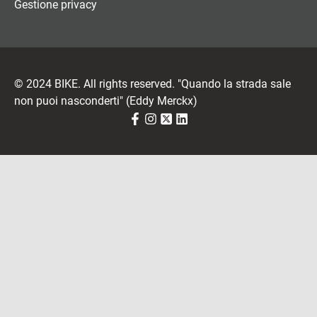
Gestione privacy
© 2024 BIKE. All rights reserved. "Quando la strada sale
non puoi nasconderti" (Eddy Merckx)