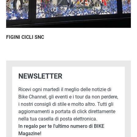
FIGINI CICLI SNC
NEWSLETTER
Ricevi ogni martedì il meglio delle notizie di
Bike Channel, gli eventi e i tour da non perdere,
i nostri consigli di stile e molto altro. Tutti gli
aggiornamenti a portata di click direttamente
nella tua casella di posta elettronica.
In regalo per te l'ultimo numero di BIKE
Magazine!