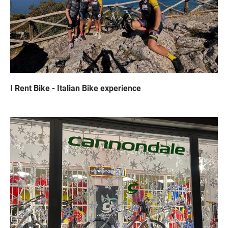
I Rent Bike - Italian Bike experience
Immagine