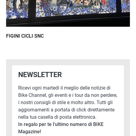
FIGINI CICLI SNC
NEWSLETTER
Ricevi ogni martedì il meglio delle notizie di
Bike Channel, gli eventi e i tour da non perdere,
i nostri consigli di stile e molto altro. Tutti gli
aggiornamenti a portata di click direttamente
nella tua casella di posta elettronica.
In regalo per te l'ultimo numero di BIKE
Magazine!