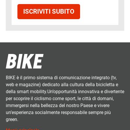
ISCRIVITI SUBITO
BIKE è il primo sistema di comunicazione integrato (tv,
web e magazine) dedicato alla cultura della bicicletta e
della smart mobility.Un’opportunità innovativa e divertente
per scoprire il ciclismo come sport, le città di domani,
immergersi nella bellezza del nostro Paese e vivere
un’esperienza socialmente responsabile sempre più
green.