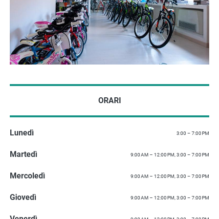
ORARI
Lunedì
3:00 – 7:00 PM
Martedì
9:00 AM – 12:00 PM, 3:00 – 7:00 PM
Mercoledì
9:00 AM – 12:00 PM, 3:00 – 7:00 PM
Giovedì
9:00 AM – 12:00 PM, 3:00 – 7:00 PM
Venerdì