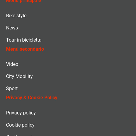
Menù principale
Bike style
News
Tour in bicicletta
Menù secondario
Video
City Mobility
Sport
Privacy & Cookie Policy
Privacy policy
Cookie policy