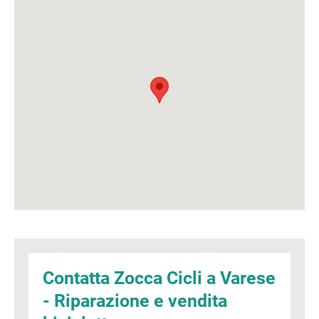
Contatta Zocca Cicli a Varese
- Riparazione e vendita