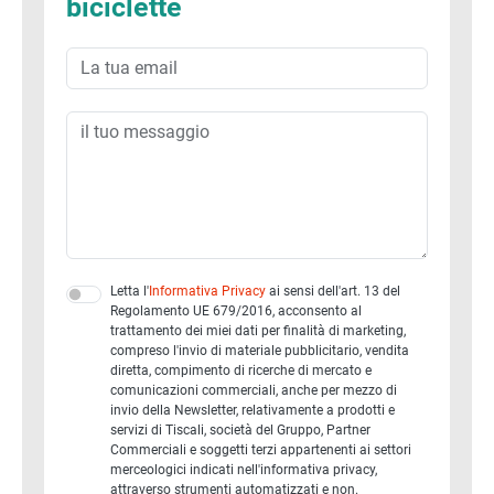
biciclette
Letta l'
Informativa Privacy
ai sensi dell'art. 13 del
Regolamento UE 679/2016, acconsento al
trattamento dei miei dati per finalità di marketing,
compreso l'invio di materiale pubblicitario, vendita
diretta, compimento di ricerche di mercato e
comunicazioni commerciali, anche per mezzo di
invio della Newsletter, relativamente a prodotti e
servizi di Tiscali, società del Gruppo, Partner
Commerciali e soggetti terzi appartenenti ai settori
merceologici indicati nell'informativa privacy,
attraverso strumenti automatizzati e non.