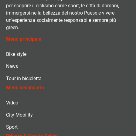
per scoprire il ciclismo come sport, le città di domani,
immergersi nella bellezza del nostro Paese e vivere
un’esperienza socialmente responsabile sempre più
green.
Menù principale
Bike style
News
Tour in bicicletta
Menù secondario
Video
City Mobility
Sport