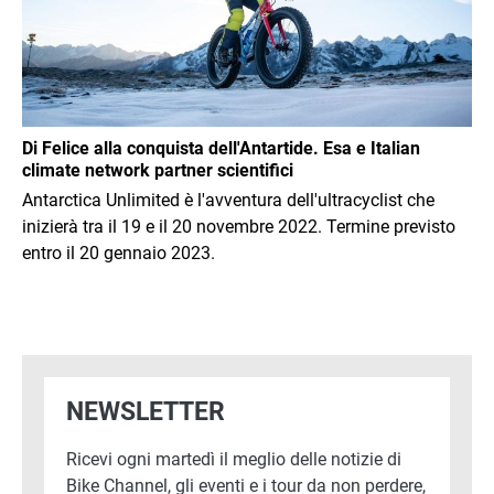
Di Felice alla conquista dell'Antartide. Esa e Italian
climate network partner scientifici
Antarctica Unlimited è l'avventura dell'ultracyclist che
inizierà tra il 19 e il 20 novembre 2022. Termine previsto
entro il 20 gennaio 2023.
NEWSLETTER
Ricevi ogni martedì il meglio delle notizie di
Bike Channel, gli eventi e i tour da non perdere,