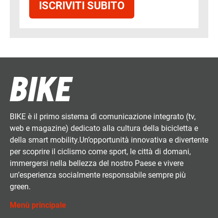
ISCRIVITI SUBITO
BIKE è il primo sistema di comunicazione integrato (tv,
web e magazine) dedicato alla cultura della bicicletta e
della smart mobility.Un’opportunità innovativa e divertente
per scoprire il ciclismo come sport, le città di domani,
immergersi nella bellezza del nostro Paese e vivere
un’esperienza socialmente responsabile sempre più
green.
Menù principale