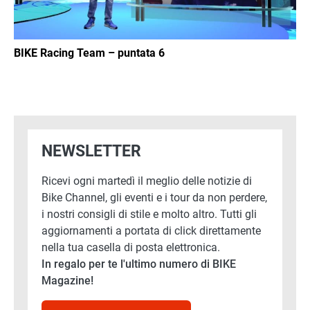
BIKE Racing Team – puntata 6
NEWSLETTER
Ricevi ogni martedì il meglio delle notizie di
Bike Channel, gli eventi e i tour da non perdere,
i nostri consigli di stile e molto altro. Tutti gli
aggiornamenti a portata di click direttamente
nella tua casella di posta elettronica.
In regalo per te l'ultimo numero di BIKE
Magazine!