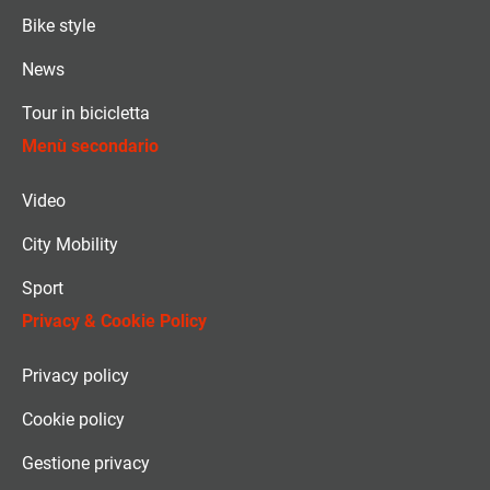
Bike style
News
Tour in bicicletta
Menù secondario
Video
City Mobility
Sport
Privacy & Cookie Policy
Privacy policy
Cookie policy
Gestione privacy