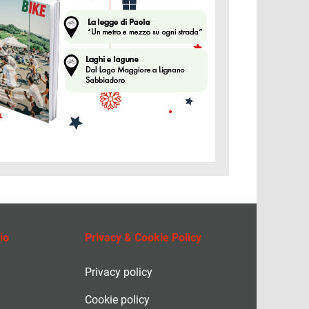
io
Privacy & Cookie Policy
Privacy policy
Cookie policy