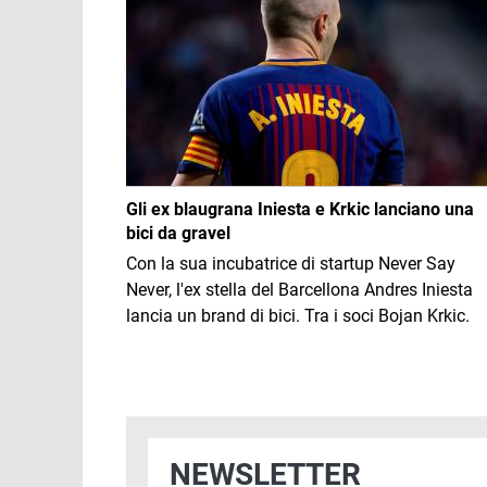
Gli ex blaugrana Iniesta e Krkic lanciano una
bici da gravel
Con la sua incubatrice di startup Never Say
Never, l'ex stella del Barcellona Andres Iniesta
lancia un brand di bici. Tra i soci Bojan Krkic.
NEWSLETTER