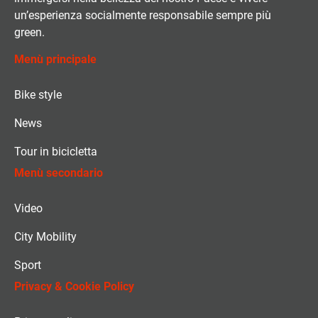
un’esperienza socialmente responsabile sempre più
green.
Menù principale
Bike style
News
Tour in bicicletta
Menù secondario
Video
City Mobility
Sport
Privacy & Cookie Policy