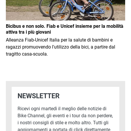
Bicibus e non solo. Fiab e Unicef insieme per la mobilità
attiva tra i più giovani
Alleanza Fiab-Unicef Italia per la salute di bambini e
ragazzi promuovendo l'utilizzo della bici, a partire dal
tragitto casa-scuola.
NEWSLETTER
Ricevi ogni martedì il meglio delle notizie di
Bike Channel, gli eventi e i tour da non perdere,
i nostri consigli di stile e molto altro. Tutti gli
aggiornamenti a portata di click direttamente