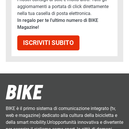
aggiornamenti a portata di click direttamente
nella tua casella di posta elettronica.
In regalo per te l'ultimo numero di BIKE
Magazine!
ISCRIVITI SUBITO
BIKE è il primo sistema di comunicazione integrato (tv,
web e magazine) dedicato alla cultura della bicicletta e
della smart mobility.Un’opportunità innovativa e divertente