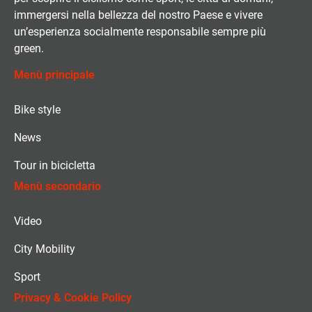
immergersi nella bellezza del nostro Paese e vivere
un’esperienza socialmente responsabile sempre più
green.
Menù principale
Bike style
News
Tour in bicicletta
Menù secondario
Video
City Mobility
Sport
Privacy & Cookie Policy