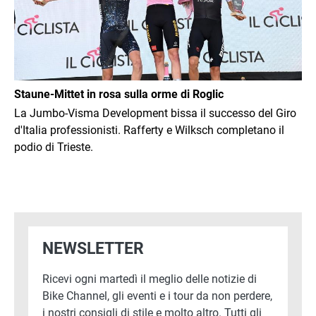
Staune-Mittet in rosa sulla orme di Roglic
La Jumbo-Visma Development bissa il successo del Giro
d'Italia professionisti. Rafferty e Wilksch completano il
podio di Trieste.
NEWSLETTER
Ricevi ogni martedì il meglio delle notizie di
Bike Channel, gli eventi e i tour da non perdere,
i nostri consigli di stile e molto altro. Tutti gli