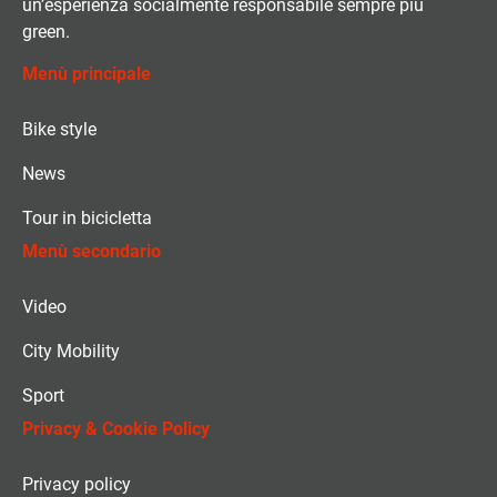
un’esperienza socialmente responsabile sempre più
green.
Menù principale
Bike style
News
Tour in bicicletta
Menù secondario
Video
City Mobility
Sport
Privacy & Cookie Policy
Privacy policy