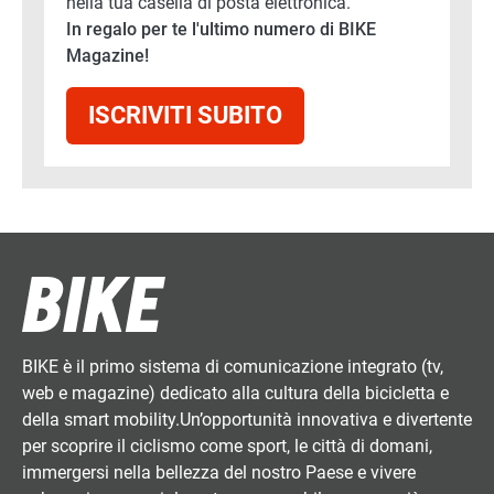
nella tua casella di posta elettronica.
In regalo per te l'ultimo numero di BIKE
Magazine!
ISCRIVITI SUBITO
BIKE è il primo sistema di comunicazione integrato (tv,
web e magazine) dedicato alla cultura della bicicletta e
della smart mobility.Un’opportunità innovativa e divertente
per scoprire il ciclismo come sport, le città di domani,
immergersi nella bellezza del nostro Paese e vivere