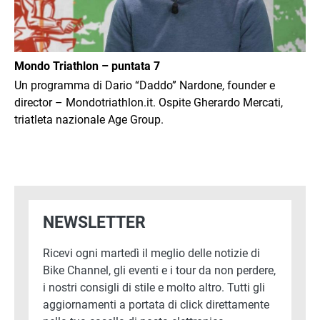
Mondo Triathlon – puntata 7
Un programma di Dario “Daddo” Nardone, founder e
director – Mondotriathlon.it. Ospite Gherardo Mercati,
triatleta nazionale Age Group.
NEWSLETTER
Ricevi ogni martedì il meglio delle notizie di
Bike Channel, gli eventi e i tour da non perdere,
i nostri consigli di stile e molto altro. Tutti gli
aggiornamenti a portata di click direttamente