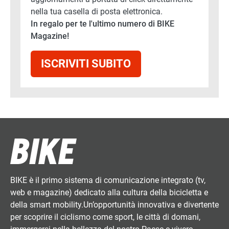
nella tua casella di posta elettronica.
In regalo per te l'ultimo numero di BIKE
Magazine!
ISCRIVITI SUBITO
BIKE è il primo sistema di comunicazione integrato (tv,
web e magazine) dedicato alla cultura della bicicletta e
della smart mobility.Un’opportunità innovativa e divertente
per scoprire il ciclismo come sport, le città di domani,