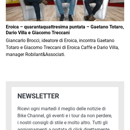
Eroica – quarantaquattresima puntata – Gaetano Totaro,
Dario Villa e Giacomo Treccani
Giancarlo Brocci, ideatore di Eroica, incontra Gaetano
Totaro e Giacomo Treccani di Eroica Caffè e Dario Villa,
manager Robilant&Associati.
NEWSLETTER
Ricevi ogni martedì il meglio delle notizie di
Bike Channel, gli eventi e i tour da non perdere,
i nostri consigli di stile e molto altro. Tutti gli
aggiornamenti a portata di click direttamente